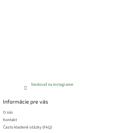
Sledovať na Instagrame
Informácie pre vás
O nás
Kontakt
Často kladené otázky (FAQ)