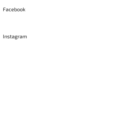
Facebook
Instagram