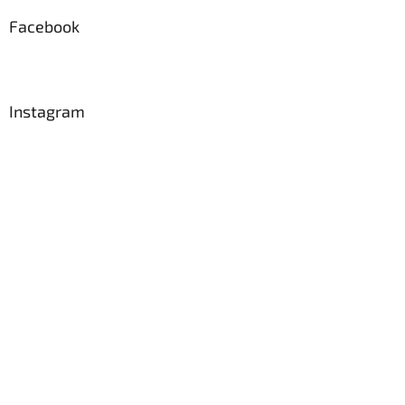
Facebook
Instagram