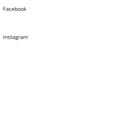
Facebook
Instagram