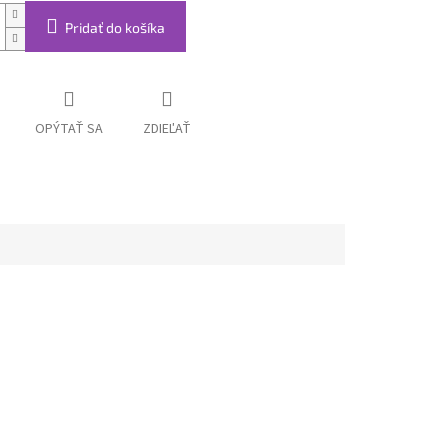
Pridať do košíka
OPÝTAŤ SA
ZDIEĽAŤ